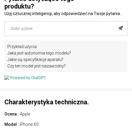
produktu?
Użyj sztucznej inteligencji, aby odpowiedzieć na Twoje pytania.
Przykład użycia:
Jaka jest autonomia tego modelu?
Jakie są specyfikacje aparatu?
Czy ten model jest niezawodny?
Powered by ChatGPT.
Charakterystyka techniczna.
Ocena :
Apple
Model :
iPhone XS