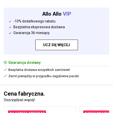
Allo Allo
VIP
-10% dodatkowego rabatu
Bezpłatna ekspresowa dostawa
Gwarancja 36 miesięcy
UCZ SIĘ WIĘCEJ
Gwarancja dostawy
Bezpłatna dostawa wszystkich zamówień
Zwrot pieniędzy w przypadku zagubienia paczki
Cena fabryczna.
Oszczędzać więcej!