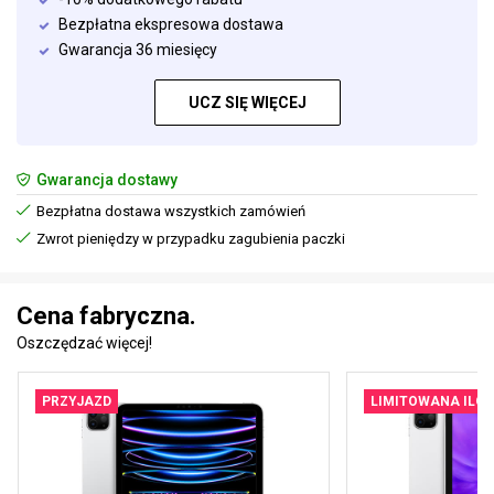
Bezpłatna ekspresowa dostawa
Gwarancja 36 miesięcy
UCZ SIĘ WIĘCEJ
Gwarancja dostawy
Bezpłatna dostawa wszystkich zamówień
Zwrot pieniędzy w przypadku zagubienia paczki
Cena fabryczna.
Oszczędzać więcej!
PRZYJAZD
LIMITOWANA ILOŚ