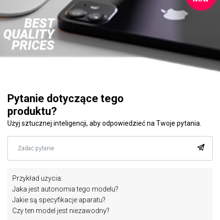
Pytanie dotyczące tego
produktu?
Użyj sztucznej inteligencji, aby odpowiedzieć na Twoje pytania.
Przykład użycia:
Jaka jest autonomia tego modelu?
Jakie są specyfikacje aparatu?
Czy ten model jest niezawodny?