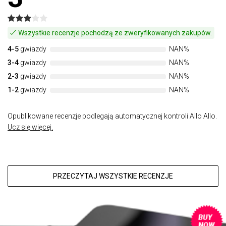
Wszystkie recenzje pochodzą ze zweryfikowanych zakupów.
4-5
gwiazdy
NAN%
3-4
gwiazdy
NAN%
2-3
gwiazdy
NAN%
1-2
gwiazdy
NAN%
Opublikowane recenzje podlegają automatycznej kontroli Allo Allo.
Ucz się więcej.
PRZECZYTAJ WSZYSTKIE RECENZJE