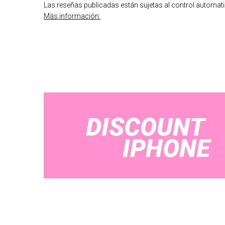
Las reseñas publicadas están sujetas al control automatiz
Más información.