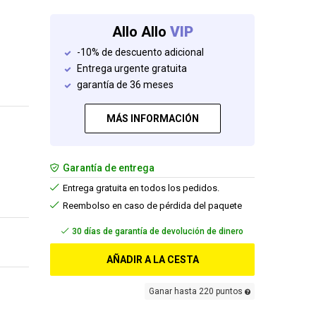
Allo Allo
VIP
-10% de descuento adicional
Entrega urgente gratuita
garantía de 36 meses
MÁS INFORMACIÓN
Garantía de entrega
Entrega gratuita en todos los pedidos.
Reembolso en caso de pérdida del paquete
Envío gratis
AÑADIR A LA CESTA
Ganar hasta 220 puntos