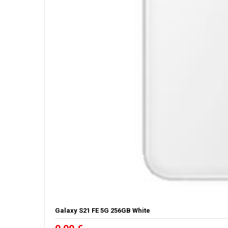
Galaxy S21 FE 5G 256GB White