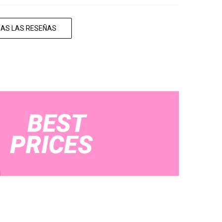
DAS LAS RESEÑAS