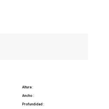
Altura :
Ancho :
Profundidad :