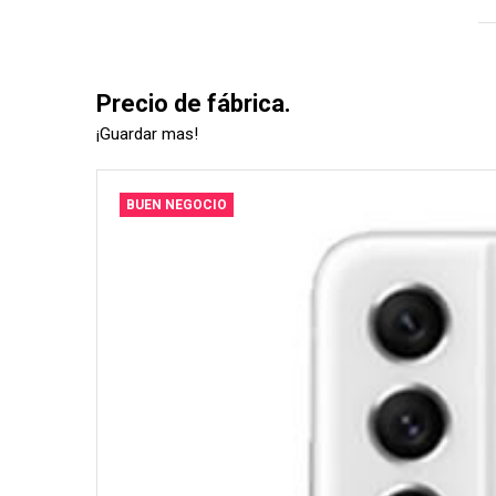
Precio de fábrica.
¡Guardar mas!
BUEN NEGOCIO