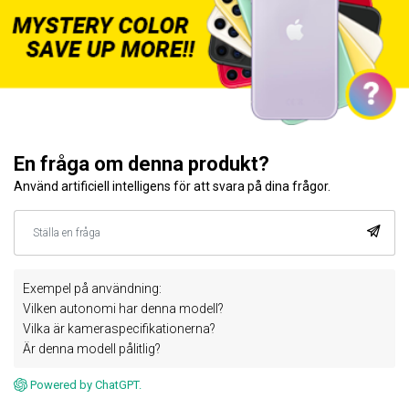
En fråga om denna produkt?
Använd artificiell intelligens för att svara på dina frågor.
Exempel på användning:
Vilken autonomi har denna modell?
Vilka är kameraspecifikationerna?
Är denna modell pålitlig?
Powered by ChatGPT.