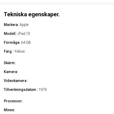
Tekniska egenskaper.
Markera:
Apple
Modell :
iPad 10
Förmåga:
64 GB
Färg :
Yellow
Skärm:
Kamera:
Videokamera :
Tillverkningsdatum :
1970
Processor:
Minne: