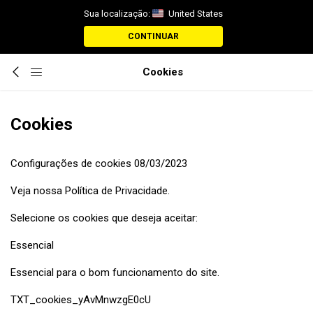
Sua localização:
United States
CONTINUAR
Cookies
Cookies
Configurações de cookies 08/03/2023
Veja nossa Política de Privacidade.
Selecione os cookies que deseja aceitar:
Essencial
Essencial para o bom funcionamento do site.
TXT_cookies_yAvMnwzgE0cU