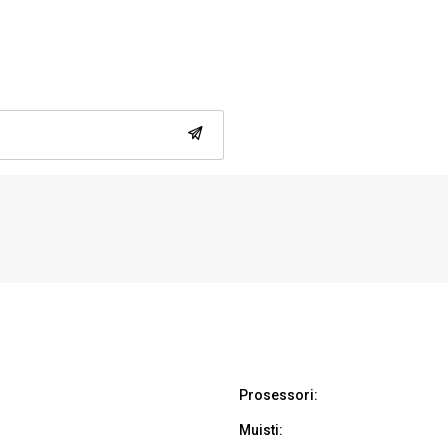
Prosessori:
Muisti: