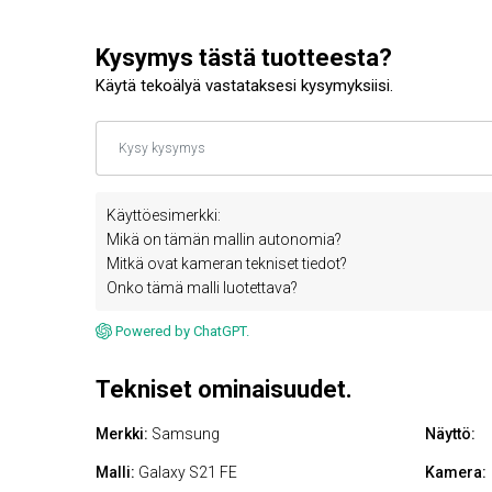
Kysymys tästä tuotteesta?
Käytä tekoälyä vastataksesi kysymyksiisi.
Käyttöesimerkki:
Mikä on tämän mallin autonomia?
Mitkä ovat kameran tekniset tiedot?
Onko tämä malli luotettava?
Powered by ChatGPT.
Tekniset ominaisuudet.
Merkki:
Samsung
Näyttö:
Malli:
Galaxy S21 FE
Kamera: