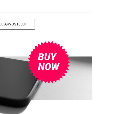
KKI ARVOSTELUT