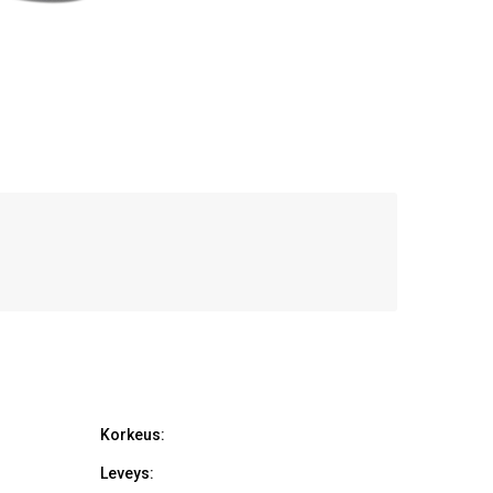
Korkeus:
Leveys: