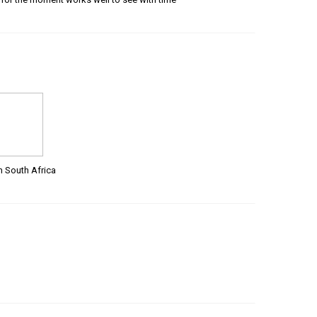
m South Africa