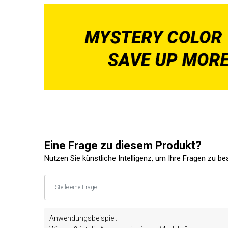
Eine Frage zu diesem Produkt?
Nutzen Sie künstliche Intelligenz, um Ihre Fragen zu b
Anwendungsbeispiel: