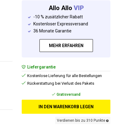
Allo Allo
VIP
-10 % zusätzlicher Rabatt
Kostenloser Expressversand
36 Monate Garantie
MEHR ERFAHREN
Liefergarantie
Kostenlose Lieferung für alle Bestellungen
Rückerstattung bei Verlust des Pakets
Gratisversand
IN DEN WARENKORB LEGEN
Verdienen bis zu 310 Punkte