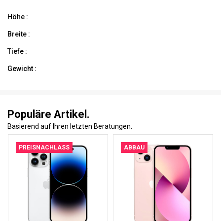
Höhe :
Breite :
Tiefe :
Gewicht :
Populäre Artikel.
Basierend auf Ihren letzten Beratungen.
PREISNACHLASS
ABBAU