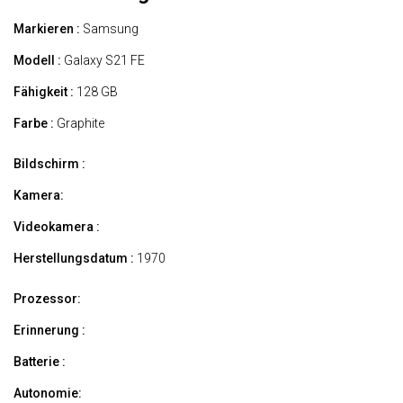
Markieren :
Samsung
Modell :
Galaxy S21 FE
Fähigkeit :
128 GB
Farbe :
Graphite
Bildschirm :
Kamera:
Videokamera :
Herstellungsdatum :
1970
Prozessor:
Erinnerung :
Batterie :
Autonomie: