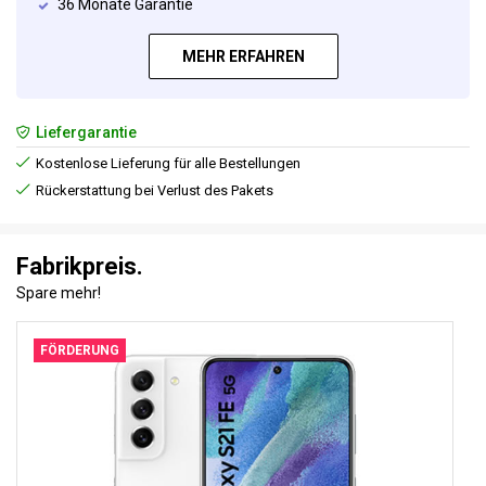
36 Monate Garantie
MEHR ERFAHREN
Liefergarantie
Kostenlose Lieferung für alle Bestellungen
Rückerstattung bei Verlust des Pakets
Fabrikpreis.
Spare mehr!
FÖRDERUNG