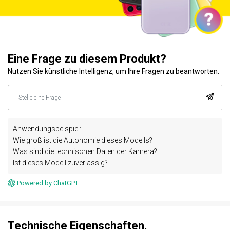
Eine Frage zu diesem Produkt?
Nutzen Sie künstliche Intelligenz, um Ihre Fragen zu beantworten.
Anwendungsbeispiel:
Wie groß ist die Autonomie dieses Modells?
Was sind die technischen Daten der Kamera?
Ist dieses Modell zuverlässig?
Powered by ChatGPT.
Technische Eigenschaften.