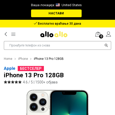
Ваша локација:
United States
НАСТАВИ
Бесплатно враћање 30 дана
0
Home
iPhone
iPhone 13 Pro 128GB
Apple
БЕСТСЕЛЕР
iPhone 13 Pro 128GB
4.6 / 5 |
1500+ објава