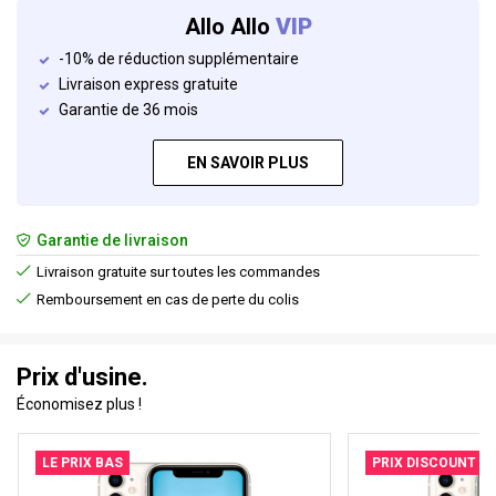
Allo Allo
VIP
-10% de réduction supplémentaire
Livraison express gratuite
Garantie de 36 mois
EN SAVOIR PLUS
Garantie de livraison
Livraison gratuite sur toutes les commandes
Remboursement en cas de perte du colis
Prix d'usine.
Économisez plus !
LE PRIX BAS
PRIX DISCOUNT