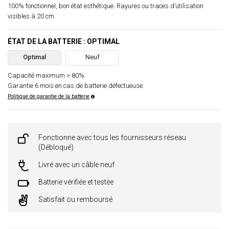
100% fonctionnel, bon état esthétique. Rayures ou traces d’utilisation
visibles à 20 cm.
ÉTAT DE LA BATTERIE : OPTIMAL
Optimal
Neuf
Capacité maximum > 80%.
Garantie 6 mois en cas de batterie défectueuse.
Politique de garantie de la batterie
Fonctionne avec tous les fournisseurs réseau
(Débloqué)
Livré avec un câble neuf
Batterie vérifiée et testée
Satisfait ou remboursé