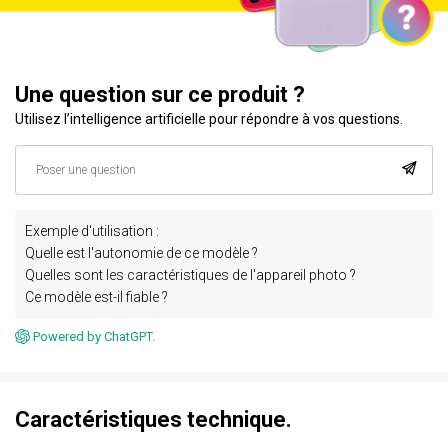
Une question sur ce produit ?
Utilisez l’intelligence artificielle pour répondre à vos questions.
Exemple d'utilisation :
Quelle est l'autonomie de ce modèle ?
Quelles sont les caractéristiques de l'appareil photo ?
Ce modèle est-il fiable ?
Powered by ChatGPT.
Caractéristiques technique.