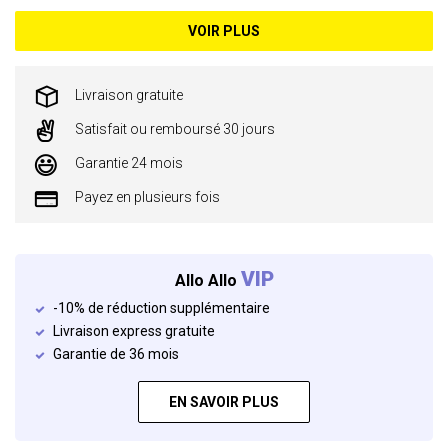
VOIR PLUS
Livraison gratuite
Satisfait ou remboursé 30 jours
Garantie 24 mois
Payez en plusieurs fois
VIP
Allo Allo
-10% de réduction supplémentaire
Livraison express gratuite
Garantie de 36 mois
EN SAVOIR PLUS