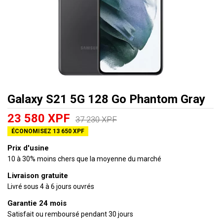
Galaxy S21 5G 128 Go Phantom Gray
23 580 XPF
37 230 XPF
ÉCONOMISEZ 13 650 XPF
Prix d'usine
10 à 30% moins chers que la moyenne du marché
Livraison gratuite
Livré sous 4 à 6 jours ouvrés
Garantie 24 mois
Satisfait ou remboursé pendant 30 jours