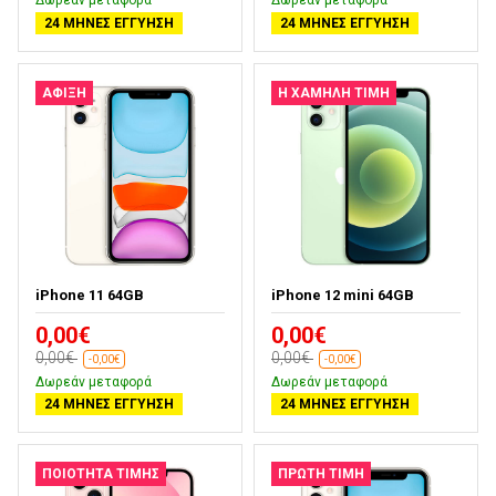
Δωρεάν μεταφορά
Δωρεάν μεταφορά
24 ΜΉΝΕΣ ΕΓΓΎΗΣΗ
24 ΜΉΝΕΣ ΕΓΓΎΗΣΗ
ΑΦΙΞΗ
Η ΧΑΜΗΛΉ ΤΙΜΉ
iPhone 11 64GB
iPhone 12 mini 64GB
0,00€
0,00€
0,00€
0,00€
-0,00€
-0,00€
Δωρεάν μεταφορά
Δωρεάν μεταφορά
24 ΜΉΝΕΣ ΕΓΓΎΗΣΗ
24 ΜΉΝΕΣ ΕΓΓΎΗΣΗ
ΠΟΙΌΤΗΤΑ ΤΙΜΉΣ
ΠΡΏΤΗ ΤΙΜΉ