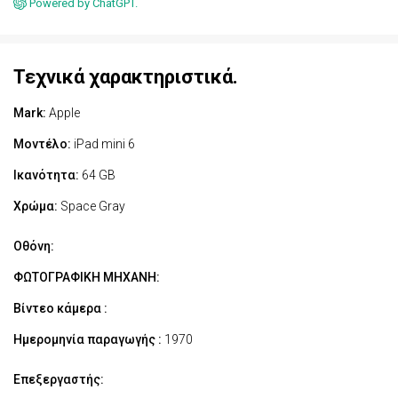
Powered by ChatGPT.
Τεχνικά χαρακτηριστικά.
Mark:
Apple
Μοντέλο:
iPad mini 6
Ικανότητα:
64 GB
Χρώμα:
Space Gray
Οθόνη:
ΦΩΤΟΓΡΑΦΙΚΗ ΜΗΧΑΝΗ:
Βίντεο κάμερα :
Ημερομηνία παραγωγής :
1970
Επεξεργαστής: