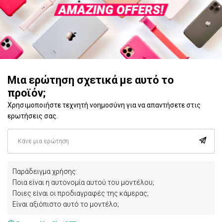
Μια ερώτηση σχετικά με αυτό το
προϊόν;
Χρησιμοποιήστε τεχνητή νοημοσύνη για να απαντήσετε στις
ερωτήσεις σας.
Παράδειγμα χρήσης:
Ποια είναι η αυτονομία αυτού του μοντέλου;
Ποιες είναι οι προδιαγραφές της κάμερας;
Είναι αξιόπιστο αυτό το μοντέλο;