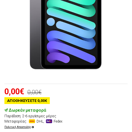
0,00€
0,00€
ΑΠΟΘΗΚΕΎΣΕΤΕ 0,00€
Δωρεάν μεταφορά
Παράδοση: 2-6 εργάσιμες μέρες
Μεταφορέας:
DHL,
Fedex
Πολιτική Αποστολής