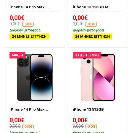
iPhone 14 Pro Max...
iPhone 13 128GB M...
0,00€
0,00€
0,00€
0,00€
-0,00€
-0,00€
Δωρεάν μεταφορά
Δωρεάν μεταφορά
24 ΜΉΝΕΣ ΕΓΓΎΗΣΗ
24 ΜΉΝΕΣ ΕΓΓΎΗΣΗ
ΑΦΙΞΗ
ΠΤΏΣΗ ΤΙΜΉΣ
iPhone 14 Pro Max...
iPhone 13 512GB
0,00€
0,00€
0,00€
0,00€
-0,00€
-0,00€
Δωρεάν μεταφορά
Δωρεάν μεταφορά