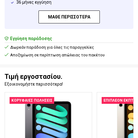
36 μήνες εγγύηση
ΜΆΘΕ ΠΕΡΙΣΣΌΤΕΡΑ
Εγγύηση παράδοσης
Δωρεάν παράδοση για όλες τις παραγγελίες
Αποζημίωση σε περίπτωση απώλειας του πακέτου
Τιμή εργοστασίου.
Εξοικονομήστε περισσότερα!
ΚΟΡΥΦΑΊΕΣ ΠΩΛΉΣΕΙΣ
ΕΠΙΠΛΈΟΝ ΈΚΠΤΩ