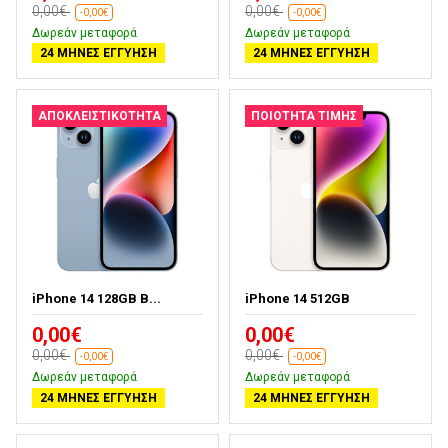
0,00€
0,00€
-0,00€
-0,00€
Δωρεάν μεταφορά
Δωρεάν μεταφορά
24 ΜΉΝΕΣ ΕΓΓΎΗΣΗ
24 ΜΉΝΕΣ ΕΓΓΎΗΣΗ
ΑΠΟΚΛΕΙΣΤΙΚΌΤΗΤΑ
ΠΟΙΌΤΗΤΑ ΤΙΜΉΣ
iPhone 14 128GB B...
iPhone 14 512GB
0,00€
0,00€
0,00€
0,00€
-0,00€
-0,00€
Δωρεάν μεταφορά
Δωρεάν μεταφορά
24 ΜΉΝΕΣ ΕΓΓΎΗΣΗ
24 ΜΉΝΕΣ ΕΓΓΎΗΣΗ