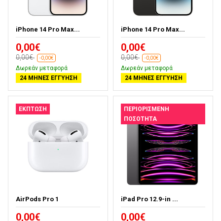
iPhone 14 Pro Max...
iPhone 14 Pro Max...
0,00€
0,00€
0,00€
0,00€
-0,00€
-0,00€
Δωρεάν μεταφορά
Δωρεάν μεταφορά
24 ΜΉΝΕΣ ΕΓΓΎΗΣΗ
24 ΜΉΝΕΣ ΕΓΓΎΗΣΗ
ΕΚΠΤΩΣΗ
ΠΕΡΙΟΡΙΣΜΈΝΗ
ΠΟΣΌΤΗΤΑ
AirPods Pro 1
iPad Pro 12.9-in ...
0,00€
0,00€