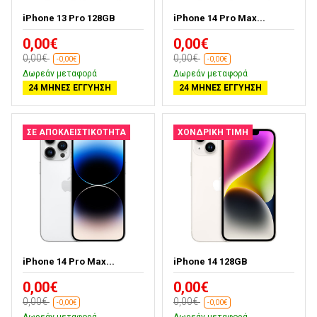
iPhone 13 Pro 128GB
iPhone 14 Pro Max...
0,00€
0,00€
0,00€
0,00€
-0,00€
-0,00€
Δωρεάν μεταφορά
Δωρεάν μεταφορά
24 ΜΉΝΕΣ ΕΓΓΎΗΣΗ
24 ΜΉΝΕΣ ΕΓΓΎΗΣΗ
ΣΕ ΑΠΟΚΛΕΙΣΤΙΚΌΤΗΤΑ
ΧΟΝΔΡΙΚΉ ΤΙΜΉ
iPhone 14 Pro Max...
iPhone 14 128GB
0,00€
0,00€
0,00€
0,00€
-0,00€
-0,00€