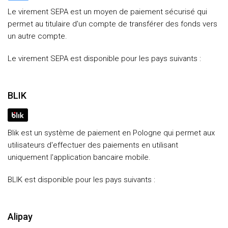
Le virement SEPA est un moyen de paiement sécurisé qui
permet au titulaire d'un compte de transférer des fonds vers
un autre compte.
Le virement SEPA est disponible pour les pays suivants :
BLIK
Blik est un système de paiement en Pologne qui permet aux
utilisateurs d'effectuer des paiements en utilisant
uniquement l'application bancaire mobile.
BLIK est disponible pour les pays suivants :
Alipay