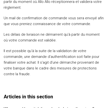
partir du moment où Allo Allo réceptionnera et validera votre
règlement.
Un mail de confirmation de commande vous sera envoyé afin
que vous preniez connaissance de votre commande.
Les délais de livraison ne démarrent qu’à partir du moment
où votre commande est validée.
Il est possible qu’à la suite de la validation de votre
commande, une demande d’authentification soit faite pour
finaliser votre achat. Il s'agit d’une démarche provenant de
votre banque dans le cadre des mesures de protections
contre la fraude.
Articles in this section