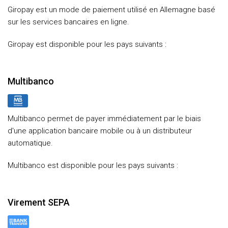
Giropay est un mode de paiement utilisé en Allemagne basé
sur les services bancaires en ligne.
Giropay est disponible pour les pays suivants :
Multibanco
Multibanco permet de payer immédiatement par le biais
d'une application bancaire mobile ou à un distributeur
automatique.
Multibanco est disponible pour les pays suivants :
Virement SEPA