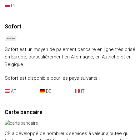
PL
Sofort
Sofort est un moyen de paiement bancaire en ligne très prisé
en Europe, particulièrement en Allemagne, en Autriche et en
Belgique.
Sofort est disponible pour les pays suivants :
AT
DE
IT
Carte bancaire
CB a développé de nombreux services à valeur ajoutée qui