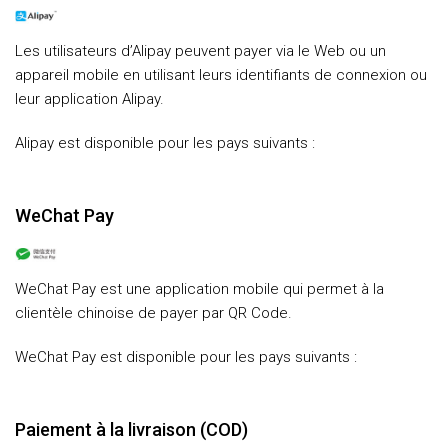
Les utilisateurs d’Alipay peuvent payer via le Web ou un
appareil mobile en utilisant leurs identifiants de connexion ou
leur application Alipay.
Alipay est disponible pour les pays suivants :
WeChat Pay
WeChat Pay est une application mobile qui permet à la
clientèle chinoise de payer par QR Code.
WeChat Pay est disponible pour les pays suivants :
Paiement à la livraison (COD)