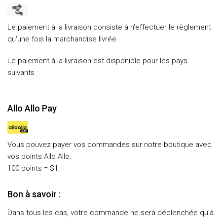
Le paiement à la livraison consiste à n'effectuer le règlement
qu'une fois la marchandise livrée.
Le paiement à la livraison est disponible pour les pays
suivants :
Allo Allo Pay
Vous pouvez payer vos commandes sur notre boutique avec
vos points Allo Allo.
100 points = $1.
Bon à savoir :
Dans tous les cas, votre commande ne sera déclenchée qu’à