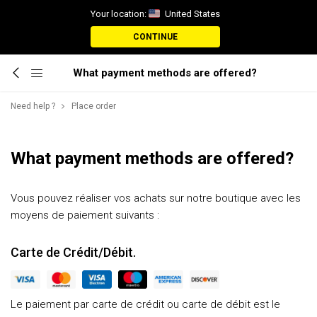
Your location:
United States
CONTINUE
What payment methods are offered?
Need help ?
Place order
What payment methods are offered?
Vous pouvez réaliser vos achats sur notre boutique avec les
moyens de paiement suivants :
Carte de Crédit/Débit.
Le paiement par carte de crédit ou carte de débit est le