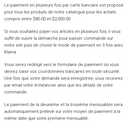
Le paiement en plusieurs fois par carte bancaire est proposé
pour tous les produits de notre catalogue pour les achats
compris entre $80.00 et $2,000.00
Si vous souhaitez payer vos articles en plusieurs fois, il vous
suffit de suivre la démarche pour passer commande sur
notre site puis de choisir le mode de paiement en 3 fois avec
Klarna.
Vous serez redirigé vers le formulaire de paiement où vous
devrez saisir vos coordonnées bancaires en toute sécurité.
Une fois que votre demande sera enregistrée, vous recevrez
par email votre échéancier ainsi que les détails de votre
commande.
Le paiement de la deuxième et la troisième mensualités sera
automatiquement prélevé sur votre moyen de paiement à la
même date que votre première mensualité.