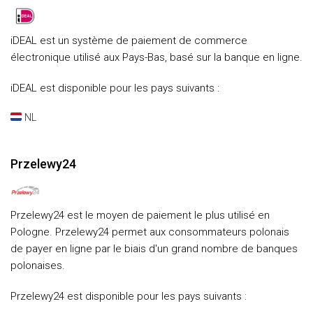
iDEAL est un système de paiement de commerce
électronique utilisé aux Pays-Bas, basé sur la banque en ligne.
iDEAL est disponible pour les pays suivants :
NL
Przelewy24
Przelewy24 est le moyen de paiement le plus utilisé en
Pologne. Przelewy24 permet aux consommateurs polonais
de payer en ligne par le biais d'un grand nombre de banques
polonaises.
Przelewy24 est disponible pour les pays suivants :