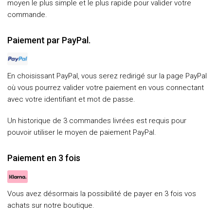
moyen le plus simple et le plus rapide pour valider votre
commande.
Paiement par PayPal.
En choisissant PayPal, vous serez redirigé sur la page PayPal
où vous pourrez valider votre paiement en vous connectant
avec votre identifiant et mot de passe.
Un historique de 3 commandes livrées est requis pour
pouvoir utiliser le moyen de paiement PayPal.
Paiement en 3 fois
Vous avez désormais la possibilité de payer en 3 fois vos
achats sur notre boutique.