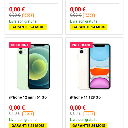
0,00 €
0,00 €
0,00 €
0,00 €
-0,00 €
-0,00 €
Livraison gratuite
Livraison gratuite
GARANTIE 24 MOIS
GARANTIE 24 MOIS
DISCOUNT
PRIX USINE
iPhone 12 mini 64 Go
iPhone 11 128 Go
0,00 €
0,00 €
0,00 €
0,00 €
-0,00 €
-0,00 €
Livraison gratuite
Livraison gratuite
GARANTIE 24 MOIS
GARANTIE 24 MOIS