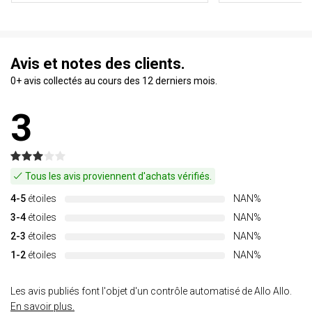
Avis et notes des clients.
0+ avis collectés au cours des 12 derniers mois.
3
Tous les avis proviennent d'achats vérifiés.
4-5
étoiles
NAN%
3-4
étoiles
NAN%
2-3
étoiles
NAN%
1-2
étoiles
NAN%
Les avis publiés font l'objet d'un contrôle automatisé de Allo Allo.
En savoir plus.