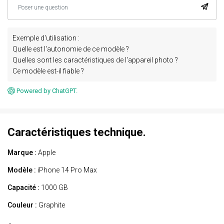
Exemple d'utilisation :
Quelle est l'autonomie de ce modèle ?
Quelles sont les caractéristiques de l'appareil photo ?
Ce modèle est-il fiable ?
Powered by ChatGPT.
Caractéristiques technique.
Marque :
Apple
Modèle :
iPhone 14 Pro Max
Capacité :
1000 GB
Couleur :
Graphite