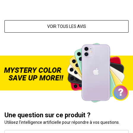
VOIR TOUS LES AVIS
Une question sur ce produit ?
Utilisez l’intelligence artificielle pour répondre à vos questions.