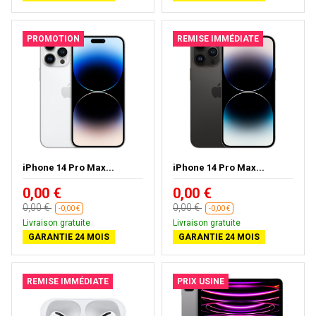
PROMOTION
REMISE IMMÉDIATE
iPhone 14 Pro Max...
iPhone 14 Pro Max...
0,00 €
0,00 €
0,00 €
0,00 €
-0,00 €
-0,00 €
Livraison gratuite
Livraison gratuite
GARANTIE 24 MOIS
GARANTIE 24 MOIS
REMISE IMMÉDIATE
PRIX USINE