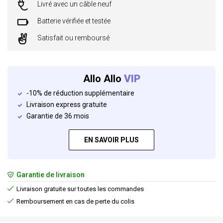
Livré avec un câble neuf
Batterie vérifiée et testée
Satisfait ou remboursé
Allo Allo
VIP
-10% de réduction supplémentaire
Livraison express gratuite
Garantie de 36 mois
EN SAVOIR PLUS
Garantie de livraison
Livraison gratuite sur toutes les commandes
Remboursement en cas de perte du colis