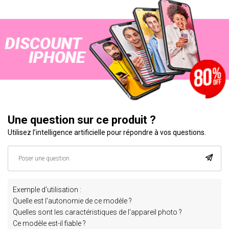
Une question sur ce produit ?
Utilisez l’intelligence artificielle pour répondre à vos questions.
Exemple d'utilisation :
Quelle est l'autonomie de ce modèle ?
Quelles sont les caractéristiques de l'appareil photo ?
Ce modèle est-il fiable ?