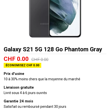
Galaxy S21 5G 128 Go Phantom Gray
CHF 0.00
CHF 0.00
ÉCONOMISEZ CHF 0.00
Prix d'usine
10 à 30% moins chers que la moyenne du marché
Livraison gratuite
Livré sous 4 à 6 jours ouvrés
Garantie 24 mois
Satisfait ou remboursé pendant 30 jours