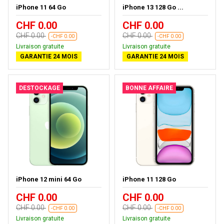
iPhone 11 64 Go
iPhone 13 128 Go ...
CHF 0.00
CHF 0.00
CHF 0.00
CHF 0.00
-CHF 0.00
-CHF 0.00
Livraison gratuite
Livraison gratuite
GARANTIE 24 MOIS
GARANTIE 24 MOIS
DESTOCKAGE
BONNE AFFAIRE
iPhone 12 mini 64 Go
iPhone 11 128 Go
CHF 0.00
CHF 0.00
CHF 0.00
CHF 0.00
-CHF 0.00
-CHF 0.00
Livraison gratuite
Livraison gratuite