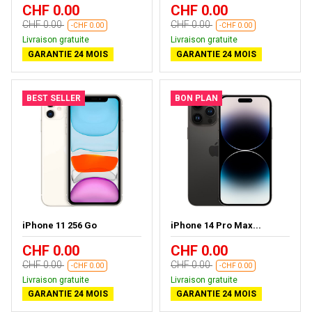
CHF 0.00
CHF 0.00
CHF 0.00
CHF 0.00
-CHF 0.00
-CHF 0.00
Livraison gratuite
Livraison gratuite
GARANTIE 24 MOIS
GARANTIE 24 MOIS
BEST SELLER
BON PLAN
iPhone 11 256 Go
iPhone 14 Pro Max...
CHF 0.00
CHF 0.00
CHF 0.00
CHF 0.00
-CHF 0.00
-CHF 0.00
Livraison gratuite
Livraison gratuite
GARANTIE 24 MOIS
GARANTIE 24 MOIS