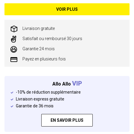
VOIR PLUS
Livraison gratuite
Satisfait ou remboursé 30 jours
Garantie 24 mois
Payez en plusieurs fois
VIP
Allo Allo
-10% de réduction supplémentaire
Livraison express gratuite
Garantie de 36 mois
EN SAVOIR PLUS