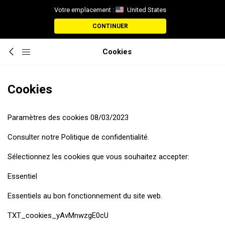
Votre emplacement :
United States
CONTINUER
Cookies
Cookies
Paramètres des cookies 08/03/2023
Consulter notre Politique de confidentialité.
Sélectionnez les cookies que vous souhaitez accepter:
Essentiel
Essentiels au bon fonctionnement du site web.
TXT_cookies_yAvMnwzgE0cU