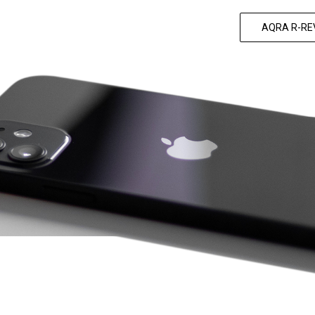
AQRA R-REV