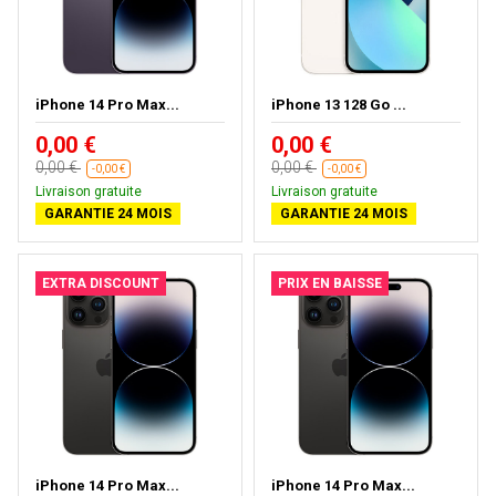
iPhone 14 Pro Max...
iPhone 13 128 Go ...
0,00 €
0,00 €
0,00 €
0,00 €
-0,00 €
-0,00 €
Livraison gratuite
Livraison gratuite
GARANTIE 24 MOIS
GARANTIE 24 MOIS
EXTRA DISCOUNT
PRIX EN BAISSE
iPhone 14 Pro Max...
iPhone 14 Pro Max...