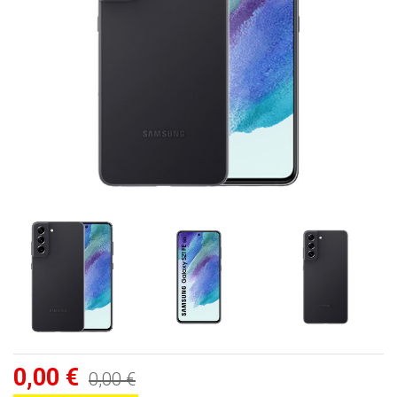
0,00 €
0,00 €