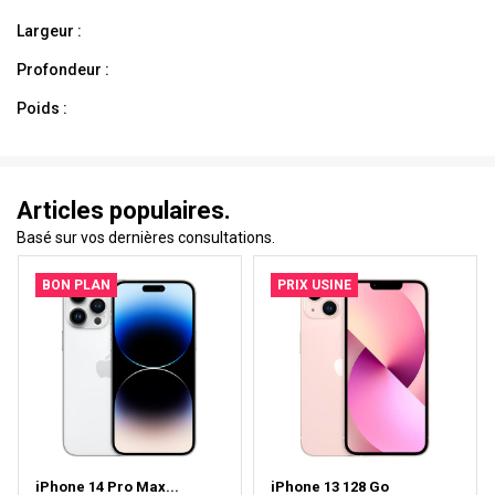
Largeur :
Profondeur :
Poids :
Articles populaires.
Basé sur vos dernières consultations.
BON PLAN
PRIX USINE
iPhone 14 Pro Max...
iPhone 13 128 Go