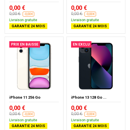
0,00 €
0,00 €
0,00 €
0,00 €
-0,00 €
-0,00 €
Livraison gratuite
Livraison gratuite
GARANTIE 24 MOIS
GARANTIE 24 MOIS
PRIX EN BAISSE
EN EXCLU
iPhone 11 256 Go
iPhone 13 128 Go ...
0,00 €
0,00 €
0,00 €
0,00 €
-0,00 €
-0,00 €
Livraison gratuite
Livraison gratuite
GARANTIE 24 MOIS
GARANTIE 24 MOIS