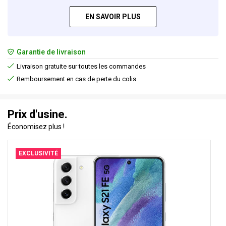
EN SAVOIR PLUS
Garantie de livraison
Livraison gratuite sur toutes les commandes
Remboursement en cas de perte du colis
Prix d'usine.
Économisez plus !
EXCLUSIVITÉ