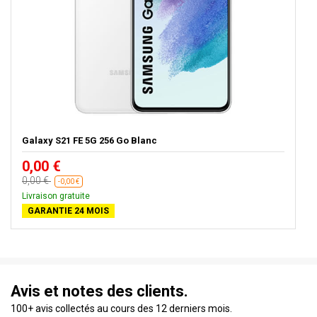
Galaxy S21 FE 5G 256 Go Blanc
0,00 €
0,00 €
-0,00 €
Livraison gratuite
GARANTIE 24 MOIS
Avis et notes des clients.
100+ avis collectés au cours des 12 derniers mois.