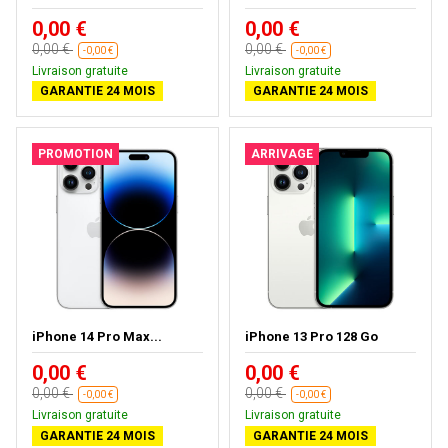
0,00 €
0,00 €
0,00 €
0,00 €
-0,00 €
-0,00 €
Livraison gratuite
Livraison gratuite
GARANTIE 24 MOIS
GARANTIE 24 MOIS
PROMOTION
ARRIVAGE
iPhone 14 Pro Max...
iPhone 13 Pro 128 Go
0,00 €
0,00 €
0,00 €
0,00 €
-0,00 €
-0,00 €
Livraison gratuite
Livraison gratuite
GARANTIE 24 MOIS
GARANTIE 24 MOIS