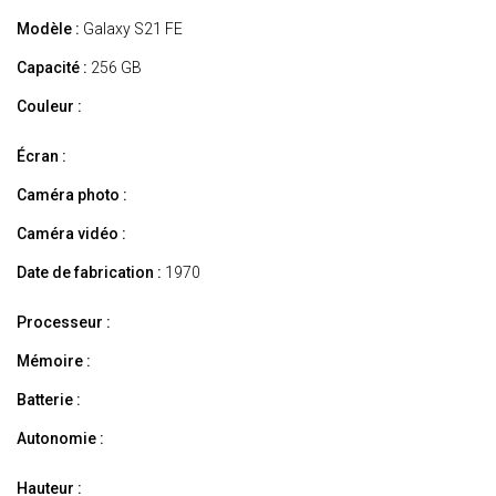
Modèle :
Galaxy S21 FE
Capacité :
256 GB
Couleur :
Écran :
Caméra photo :
Caméra vidéo :
Date de fabrication :
1970
Processeur :
Mémoire :
Batterie :
Autonomie :
Hauteur :