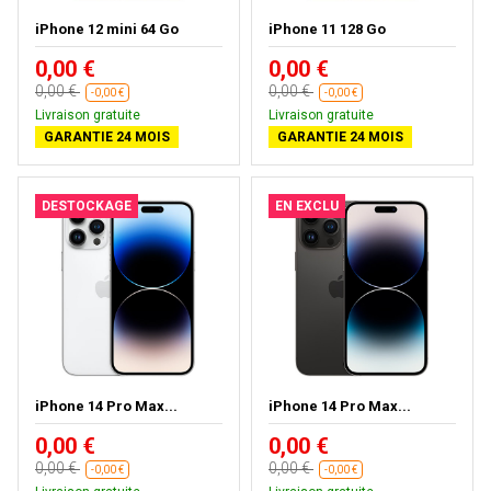
iPhone 12 mini 64 Go
iPhone 11 128 Go
0,00 €
0,00 €
0,00 €
0,00 €
-0,00 €
-0,00 €
Livraison gratuite
Livraison gratuite
GARANTIE 24 MOIS
GARANTIE 24 MOIS
DESTOCKAGE
EN EXCLU
iPhone 14 Pro Max...
iPhone 14 Pro Max...
0,00 €
0,00 €
0,00 €
0,00 €
-0,00 €
-0,00 €