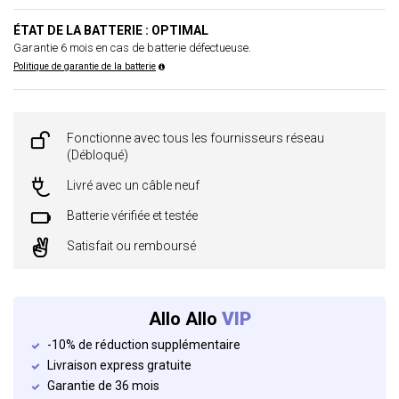
ÉTAT DE LA BATTERIE : OPTIMAL
Garantie 6 mois en cas de batterie défectueuse.
Politique de garantie de la batterie
Fonctionne avec tous les fournisseurs réseau
(Débloqué)
Livré avec un câble neuf
Batterie vérifiée et testée
Satisfait ou remboursé
Allo Allo
VIP
-10% de réduction supplémentaire
Livraison express gratuite
Garantie de 36 mois