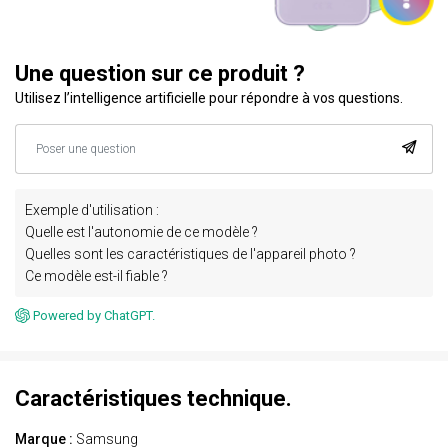
Une question sur ce produit ?
Utilisez l’intelligence artificielle pour répondre à vos questions.
Exemple d'utilisation :
Quelle est l'autonomie de ce modèle ?
Quelles sont les caractéristiques de l'appareil photo ?
Ce modèle est-il fiable ?
Powered by ChatGPT.
Caractéristiques technique.
Marque :
Samsung