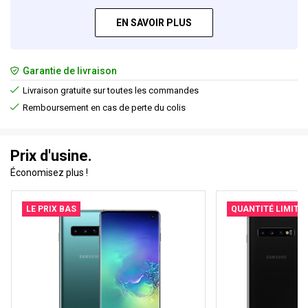
EN SAVOIR PLUS
Garantie de livraison
Livraison gratuite sur toutes les commandes
Remboursement en cas de perte du colis
Prix d'usine.
Économisez plus !
LE PRIX BAS
QUANTITÉ LIMITÉ