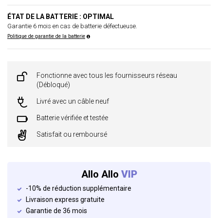
ÉTAT DE LA BATTERIE : OPTIMAL
Garantie 6 mois en cas de batterie défectueuse.
Politique de garantie de la batterie
Fonctionne avec tous les fournisseurs réseau
(Débloqué)
Livré avec un câble neuf
Batterie vérifiée et testée
Satisfait ou remboursé
Allo Allo
VIP
-10% de réduction supplémentaire
Livraison express gratuite
Garantie de 36 mois