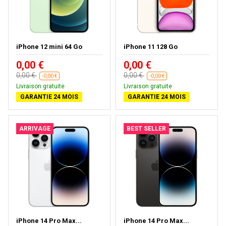
iPhone 12 mini 64 Go
iPhone 11 128 Go
0,00 €
0,00 €
0,00 €
0,00 €
-0,00 €
-0,00 €
Livraison gratuite
Livraison gratuite
GARANTIE 24 MOIS
GARANTIE 24 MOIS
ARRIVAGE
BEST SELLER
iPhone 14 Pro Max...
iPhone 14 Pro Max...