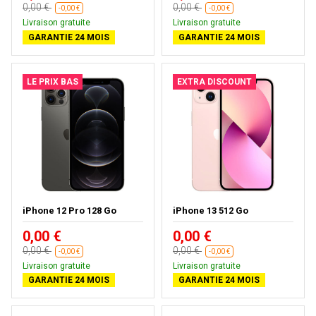
0,00 €
0,00 €
-0,00 €
-0,00 €
Livraison gratuite
Livraison gratuite
GARANTIE 24 MOIS
GARANTIE 24 MOIS
LE PRIX BAS
EXTRA DISCOUNT
iPhone 12 Pro 128 Go
iPhone 13 512 Go
0,00 €
0,00 €
0,00 €
0,00 €
-0,00 €
-0,00 €
Livraison gratuite
Livraison gratuite
GARANTIE 24 MOIS
GARANTIE 24 MOIS