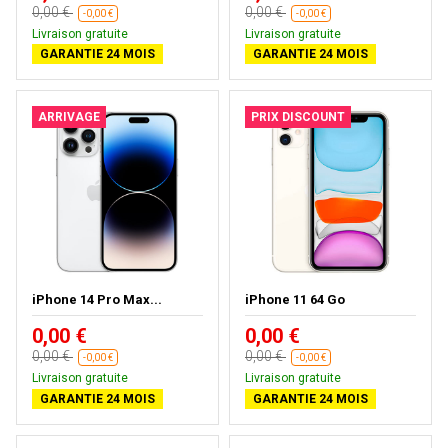
0,00 €
0,00 €
-0,00 €
-0,00 €
Livraison gratuite
Livraison gratuite
GARANTIE 24 MOIS
GARANTIE 24 MOIS
ARRIVAGE
PRIX DISCOUNT
iPhone 14 Pro Max...
iPhone 11 64 Go
0,00 €
0,00 €
0,00 €
0,00 €
-0,00 €
-0,00 €
Livraison gratuite
Livraison gratuite
GARANTIE 24 MOIS
GARANTIE 24 MOIS