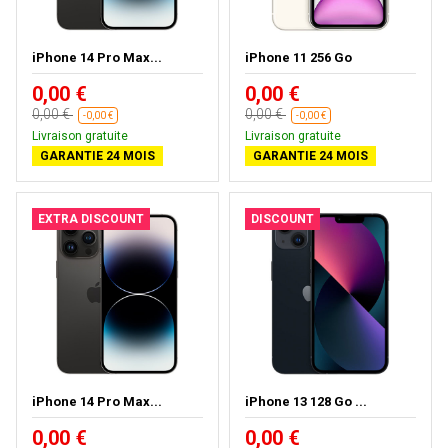
iPhone 14 Pro Max...
iPhone 11 256 Go
0,00 €
0,00 €
0,00 €
0,00 €
-0,00 €
-0,00 €
Livraison gratuite
Livraison gratuite
GARANTIE 24 MOIS
GARANTIE 24 MOIS
EXTRA DISCOUNT
DISCOUNT
iPhone 14 Pro Max...
iPhone 13 128 Go ...
0,00 €
0,00 €