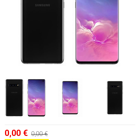
0,00 €
0,00 €