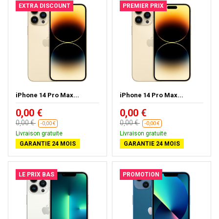
EXTRA DISCOUNT
PREMIER PRIX
iPhone 14 Pro Max...
iPhone 14 Pro Max...
0,00 €
0,00 €
0,00 €
0,00 €
-0,00 €
-0,00 €
Livraison gratuite
Livraison gratuite
GARANTIE 24 MOIS
GARANTIE 24 MOIS
LE PRIX BAS
PROMOTION