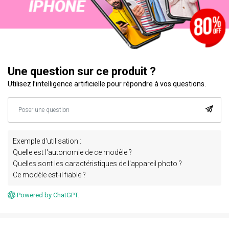
Une question sur ce produit ?
Utilisez l’intelligence artificielle pour répondre à vos questions.
Exemple d'utilisation :
Quelle est l'autonomie de ce modèle ?
Quelles sont les caractéristiques de l'appareil photo ?
Ce modèle est-il fiable ?
Powered by ChatGPT.