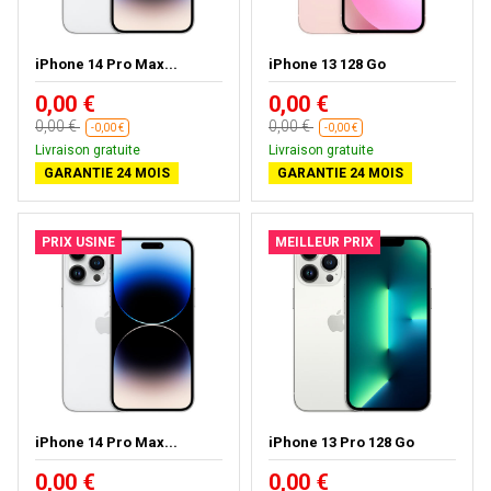
iPhone 14 Pro Max...
iPhone 13 128 Go
0,00 €
0,00 €
0,00 €
0,00 €
-0,00 €
-0,00 €
Livraison gratuite
Livraison gratuite
GARANTIE 24 MOIS
GARANTIE 24 MOIS
PRIX USINE
MEILLEUR PRIX
iPhone 14 Pro Max...
iPhone 13 Pro 128 Go
0,00 €
0,00 €