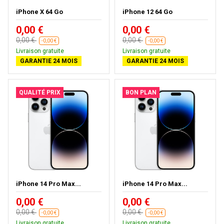
iPhone X 64 Go
iPhone 12 64 Go
0,00 €
0,00 €
0,00 €
0,00 €
-0,00 €
-0,00 €
Livraison gratuite
Livraison gratuite
GARANTIE 24 MOIS
GARANTIE 24 MOIS
QUALITÉ PRIX
BON PLAN
iPhone 14 Pro Max...
iPhone 14 Pro Max...
0,00 €
0,00 €
0,00 €
0,00 €
-0,00 €
-0,00 €
Livraison gratuite
Livraison gratuite