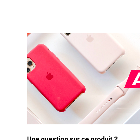
Une question sur ce produit ?