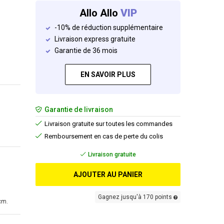
Allo Allo
VIP
-10% de réduction supplémentaire
Livraison express gratuite
Garantie de 36 mois
EN SAVOIR PLUS
Garantie de livraison
Livraison gratuite sur toutes les commandes
Remboursement en cas de perte du colis
Livraison gratuite
AJOUTER AU PANIER
Gagnez jusqu'à 170 points
cm.