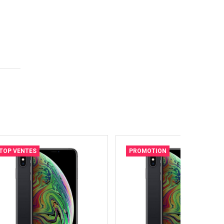
TOP VENTES
PROMOTION