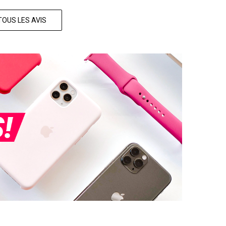
TOUS LES AVIS