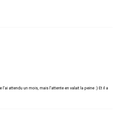
'ai attendu un mois, mais l'attente en valait la peine :) Et il a